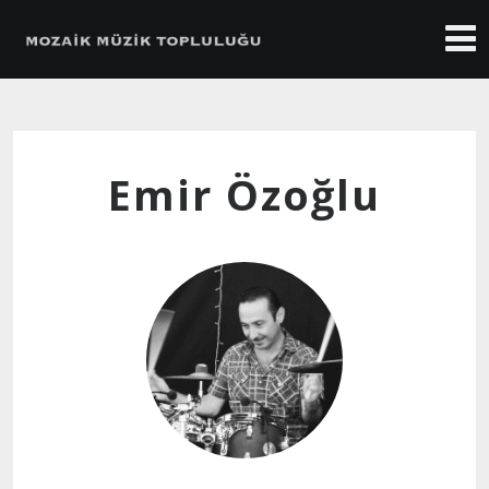
Emir Özoğlu